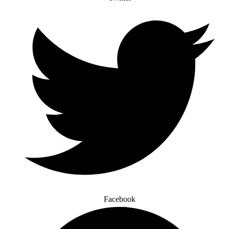
Facebook