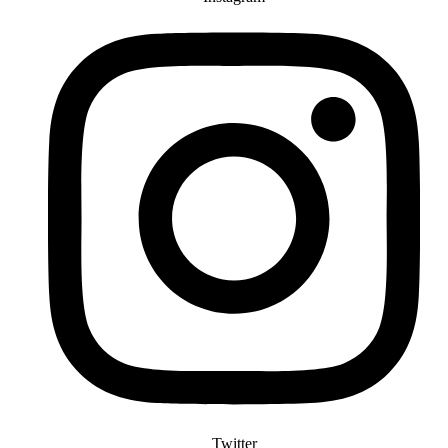
Twitter