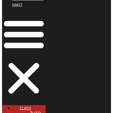
NAKIT
ZLATO