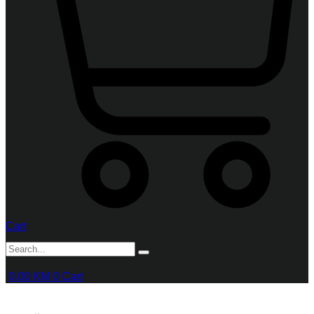
Cart
0,00
KM
0
Cart