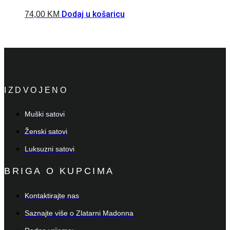
Dodaj u košaricu
74,00
KM
IZDVOJENO
Muški satovi
Ženski satovi
Luksuzni satovi
BRIGA O KUPCIMA
Kontaktirajte nas
Saznajte više o Zlatarni Madonna