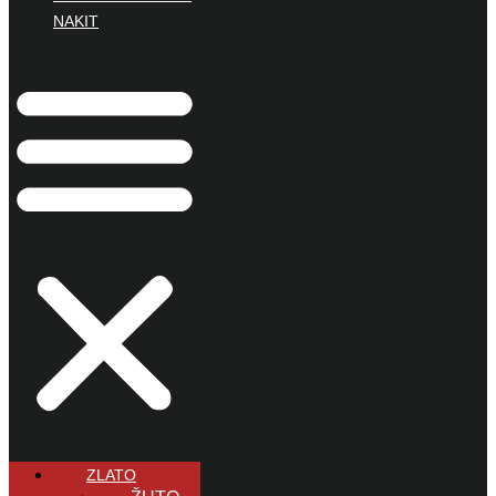
NAKIT
ZLATO