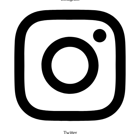
Twitter