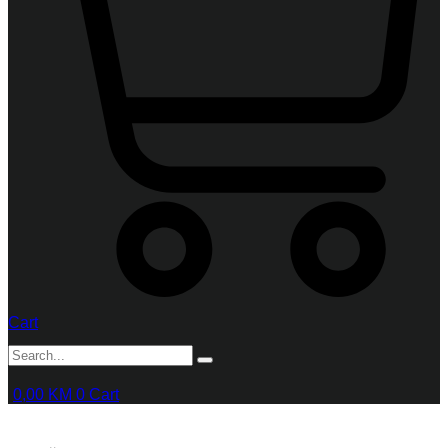
Cart
0,00
KM
0
Cart