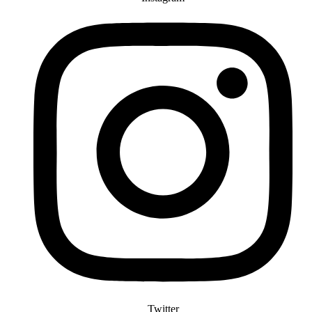
Twitter