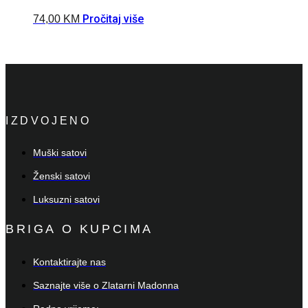
Pročitaj više
74,00
KM
IZDVOJENO
Muški satovi
Ženski satovi
Luksuzni satovi
BRIGA O KUPCIMA
Kontaktirajte nas
Saznajte više o Zlatarni Madonna