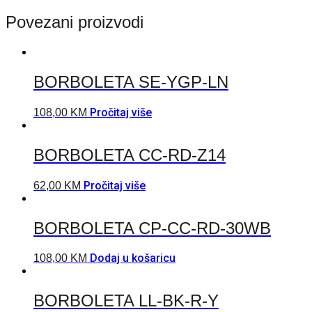
Povezani proizvodi
BORBOLETA SE-YGP-LN
Pročitaj više
108,00
KM
BORBOLETA CC-RD-Z14
Pročitaj više
62,00
KM
BORBOLETA CP-CC-RD-30WB
Dodaj u košaricu
108,00
KM
BORBOLETA LL-BK-R-Y