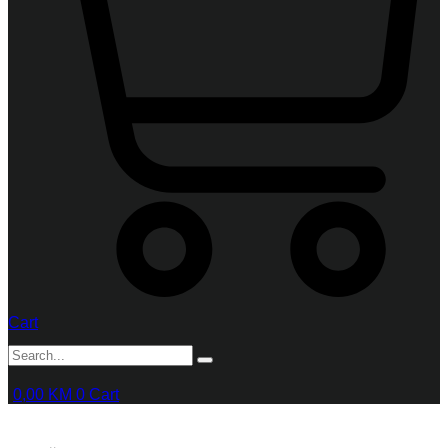
Cart
0,00
KM
0
Cart