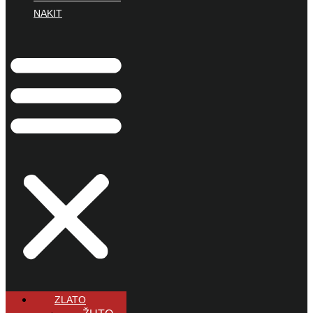
NAKIT
ZLATO