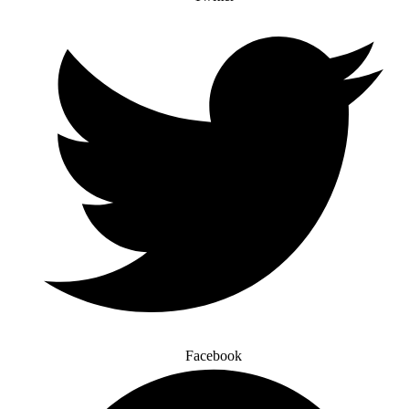
Facebook