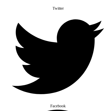
Twitter
Facebook