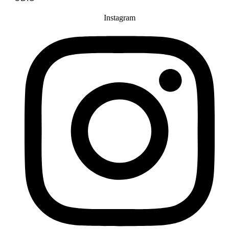
Instagram