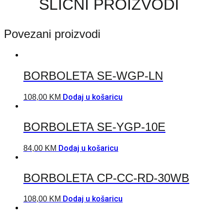
SLIČNI PROIZVODI
Povezani proizvodi
BORBOLETA SE-WGP-LN
Dodaj u košaricu
108,00
KM
BORBOLETA SE-YGP-10E
Dodaj u košaricu
84,00
KM
BORBOLETA CP-CC-RD-30WB
Dodaj u košaricu
108,00
KM