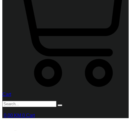
Cart
0,00
KM
0
Cart