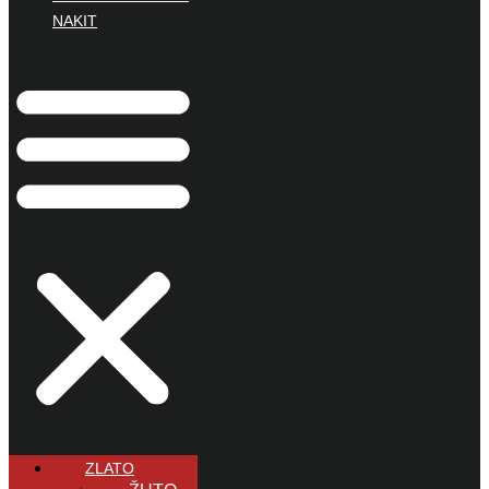
NAKIT
ZLATO