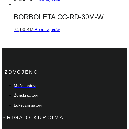
BORBOLETA CC-RD-30M-W
Pročitaj više
74,00
KM
IZDVOJENO
Muški satovi
Ženski satovi
Luksuzni satovi
BRIGA O KUPCIMA