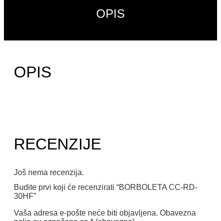
OPIS
OPIS
RECENZIJE
Još nema recenzija.
Budite prvi koji će recenzirati “BORBOLETA CC-RD-
30HF”
Vaša adresa e-pošte neće biti objavljena.
Obavezna