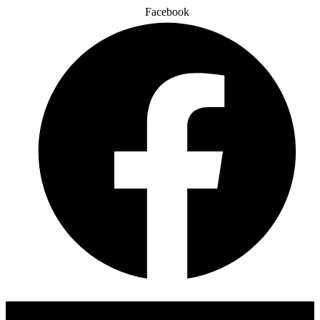
Facebook