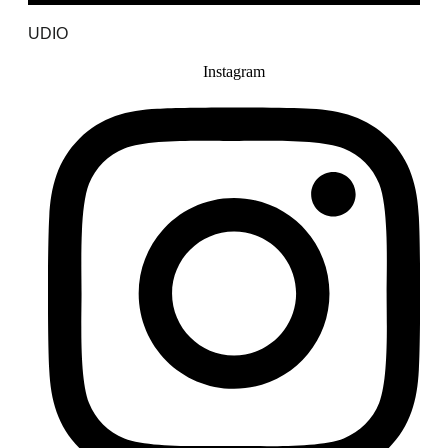
UDIO
Instagram