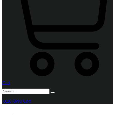
Cart
0,00
KM
0
Cart