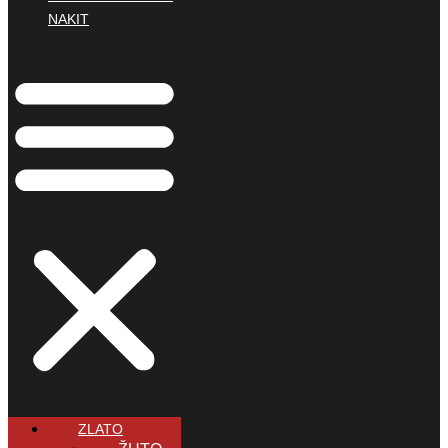
NAKIT
ZLATO