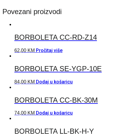
Povezani proizvodi
BORBOLETA CC-RD-Z14
Pročitaj više
62,00
KM
BORBOLETA SE-YGP-10E
Dodaj u košaricu
84,00
KM
BORBOLETA CC-BK-30M
Dodaj u košaricu
74,00
KM
BORBOLETA LL-BK-H-Y