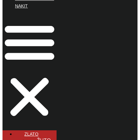
NAKIT
ZLATO