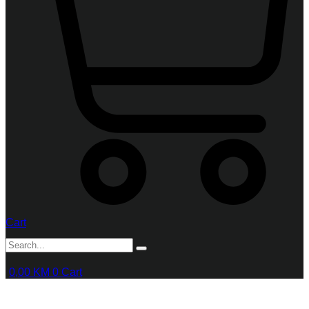
Cart
0,00
KM
0
Cart