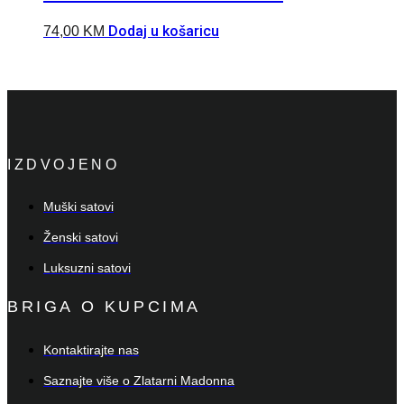
Dodaj u košaricu
74,00
KM
IZDVOJENO
Muški satovi
Ženski satovi
Luksuzni satovi
BRIGA O KUPCIMA
Kontaktirajte nas
Saznajte više o Zlatarni Madonna