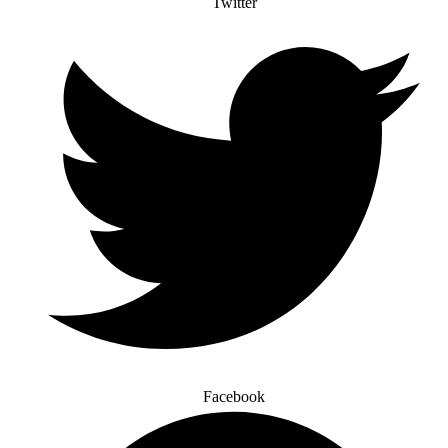
Twitter
Facebook