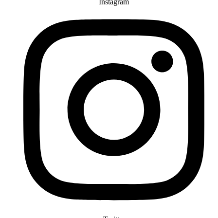
Instagram