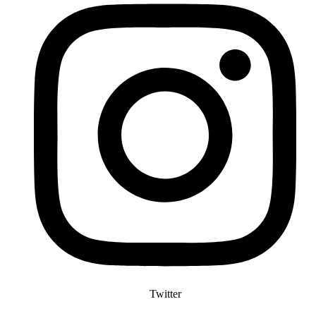
Twitter