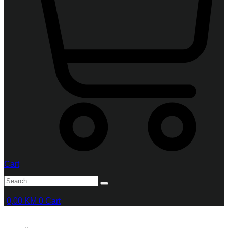
Cart
0,00
KM
0
Cart