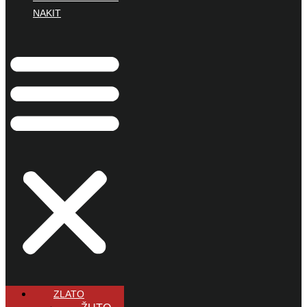
NAKIT
ZLATO