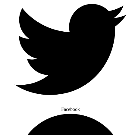
Facebook