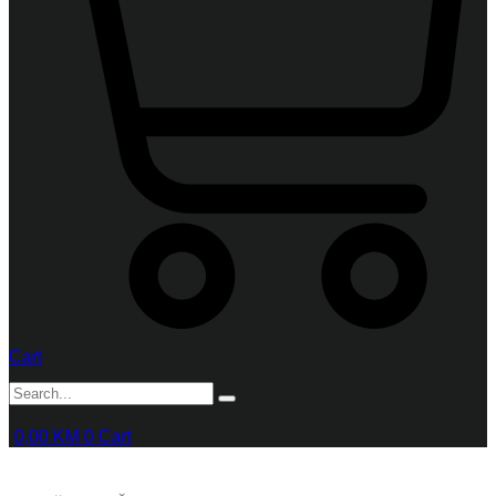
Cart
0,00
KM
0
Cart