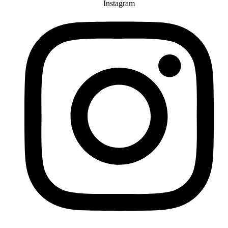
Instagram