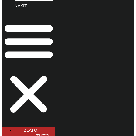
NAKIT
ZLATO