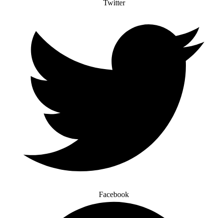
Twitter
Facebook