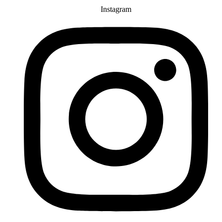
Instagram