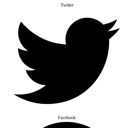
Twitter
Facebook