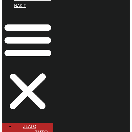
NAKIT
ZLATO