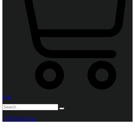
Cart
0,00
KM
0
Cart