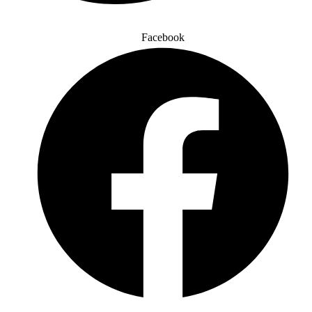
Facebook