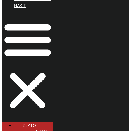
NAKIT
ZLATO