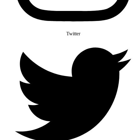
Twitter