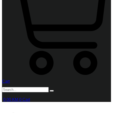
Cart
0,00
KM
0
Cart