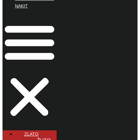
NAKIT
ZLATO