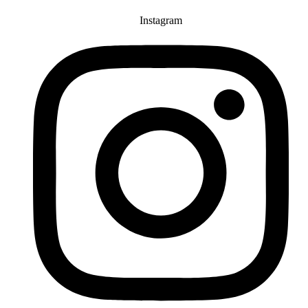
Instagram