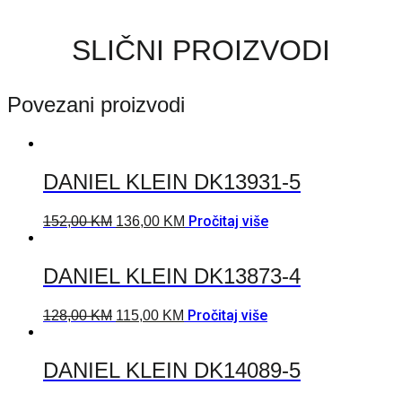
SLIČNI PROIZVODI
Povezani proizvodi
DANIEL KLEIN DK13931-5
Pročitaj više
152,00
KM
136,00
KM
DANIEL KLEIN DK13873-4
Pročitaj više
128,00
KM
115,00
KM
DANIEL KLEIN DK14089-5