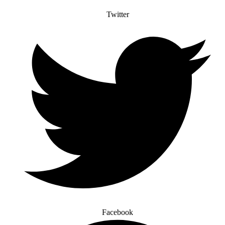
Twitter
Facebook