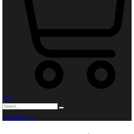
Cart
0,00
KM
0
Cart