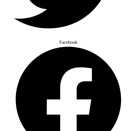
Facebook