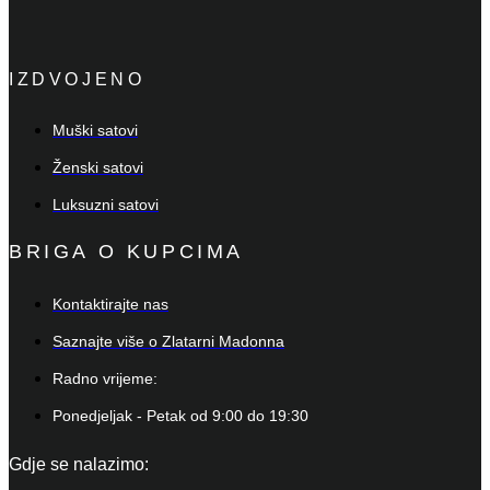
IZDVOJENO
Muški satovi
Ženski satovi
Luksuzni satovi
BRIGA O KUPCIMA
Kontaktirajte nas
Saznajte više o Zlatarni Madonna
Radno vrijeme:
Ponedjeljak - Petak od 9:00 do 19:30
Gdje se nalazimo: