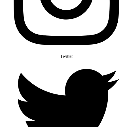
Twitter