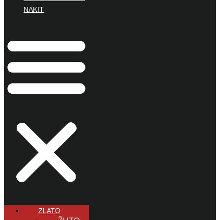
NAKIT
ZLATO