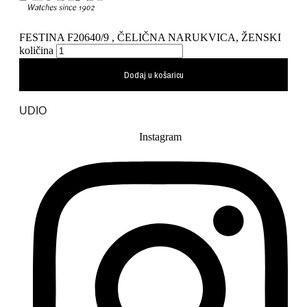
FESTINA F20640/9 , ČELIČNA NARUKVICA, ŽENSKI
količina
Dodaj u košaricu
UDIO
Instagram