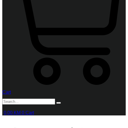
Cart
0,00
KM
0
Cart