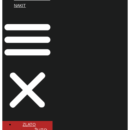
NAKIT
ZLATO