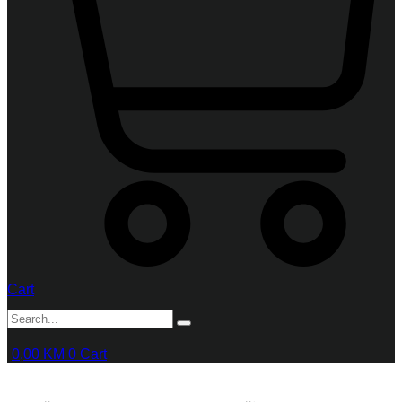
Cart
0,00
KM
0
Cart