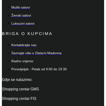
Muški satovi
Ženski satovi
Luksuzni satovi
BRIGA O KUPCIMA
Kontaktirajte nas
Saznajte više o Zlatarni Madonna
Radno vrijeme:
Ponedjeljak - Petak od 9:00 do 19:30
Gdje se nalazimo:
Shopping centar GMS
Shopping centar FIS