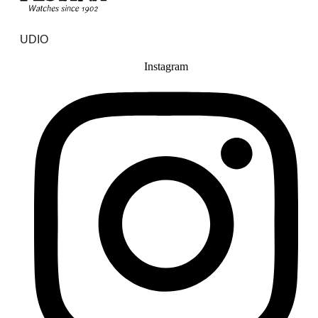
UDIO
Instagram