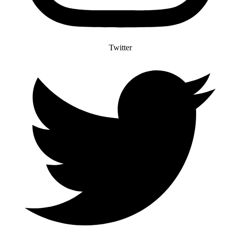
Twitter