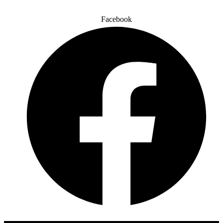
Facebook