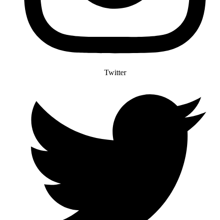
Twitter