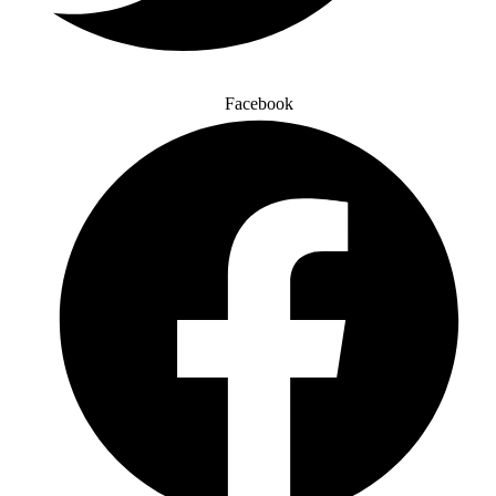
Facebook