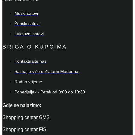
Muški satovi
Ženski satovi
Luksuzni satovi
BRIGA O KUPCIMA
Kontaktirajte nas
Saznajte više o Zlatarni Madonna
Radno vrijeme:
Ponedjeljak - Petak od 9:00 do 19:30
Gdje se nalazimo:
Shopping centar GMS
Shopping centar FIS