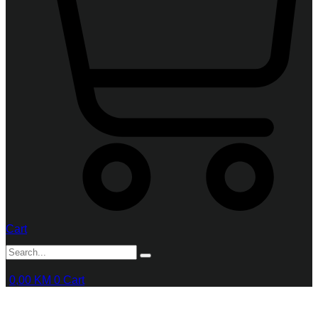
Cart
0,00
KM
0
Cart