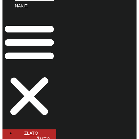
NAKIT
ZLATO