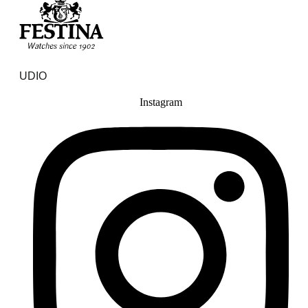
UDIO
Instagram