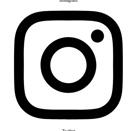
Instagram
Twitter