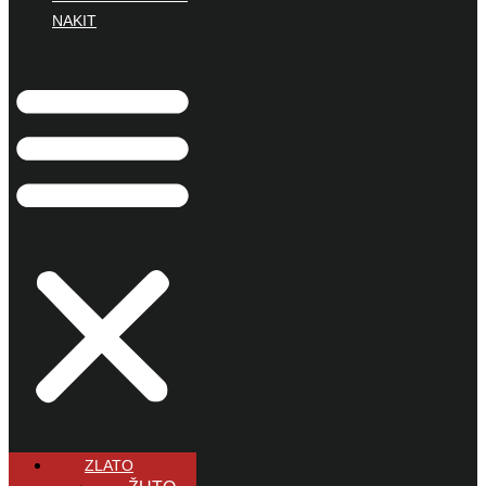
NAKIT
ZLATO