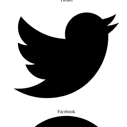
Facebook