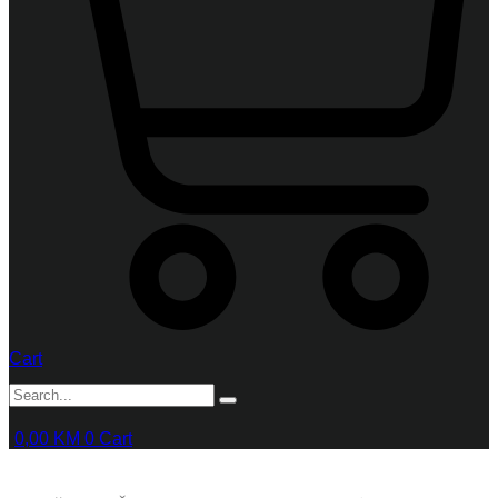
Cart
0,00
KM
0
Cart