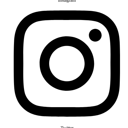
Instagram
Twitter