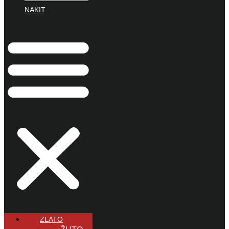
NAKIT
ZLATO