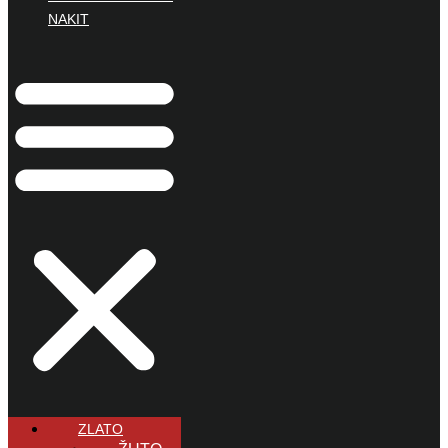
NAKIT
ZLATO