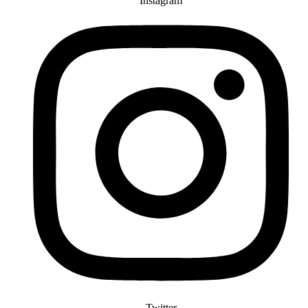
Instagram
Twitter