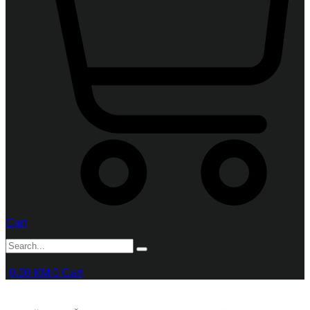
Cart
0,00
KM
0
Cart