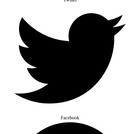
Facebook