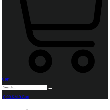
Cart
0,00
KM
0
Cart