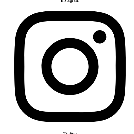
Instagram
Twitter