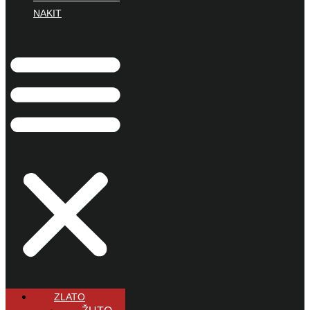
NAKIT
ZLATO