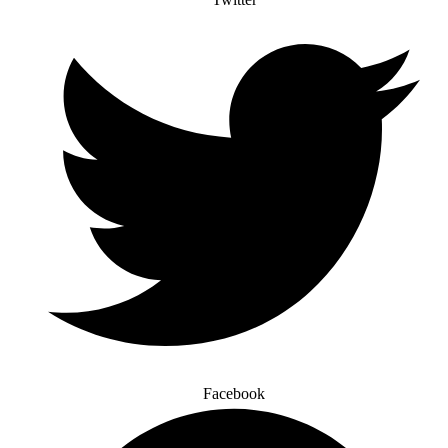
Facebook