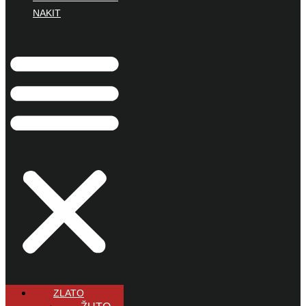
NAKIT
ZLATO