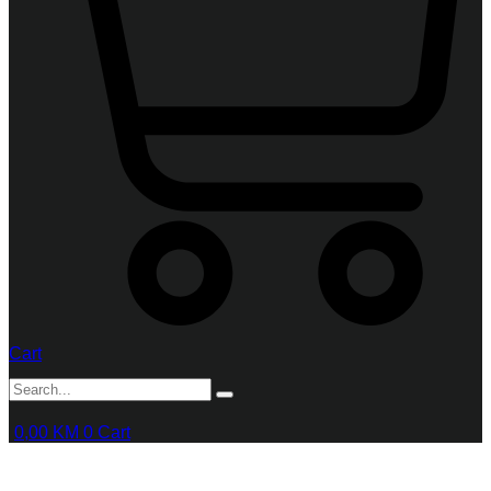
Cart
0,00
KM
0
Cart