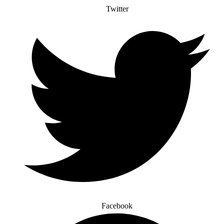
Twitter
Facebook