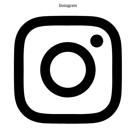
Instagram