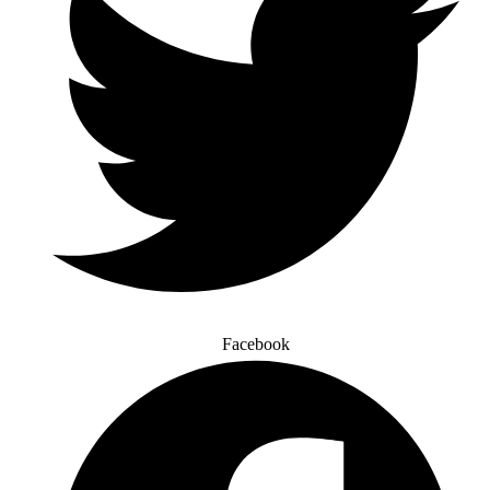
Facebook