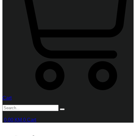
Cart
0,00
KM
0
Cart