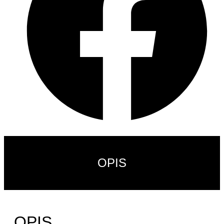
OPIS
OPIS