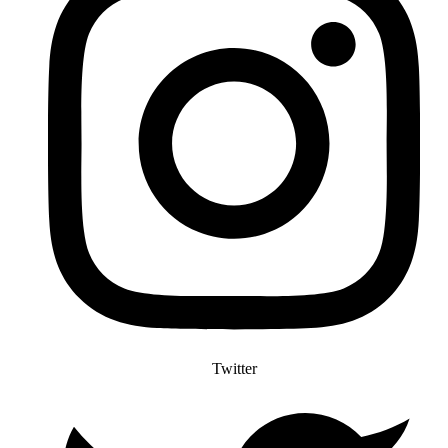
Twitter