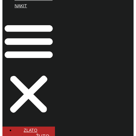
NAKIT
ZLATO