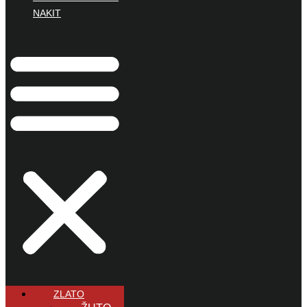
NAKIT
ZLATO