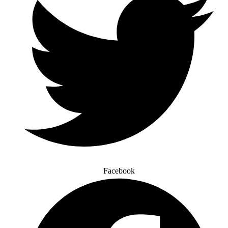
Facebook