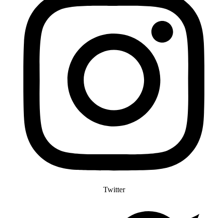
Twitter