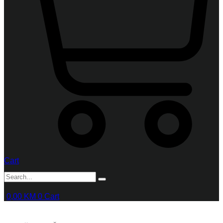
Cart
0,00
KM
0
Cart