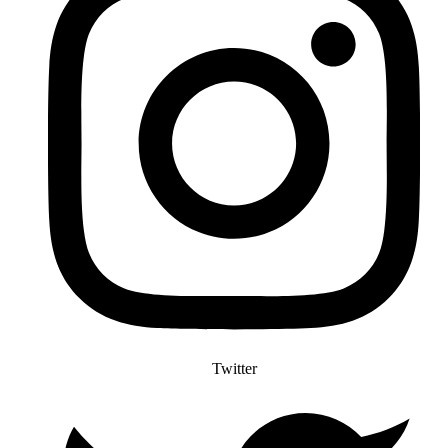
Twitter