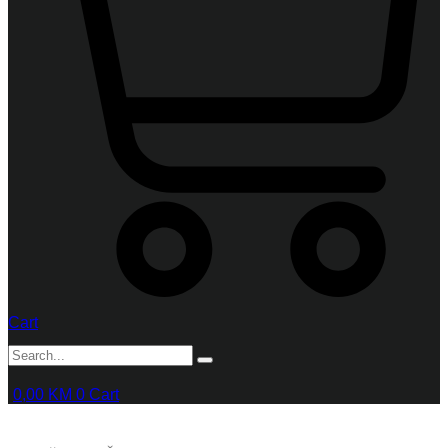
Cart
0,00
KM
0
Cart