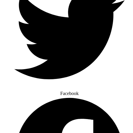
Facebook