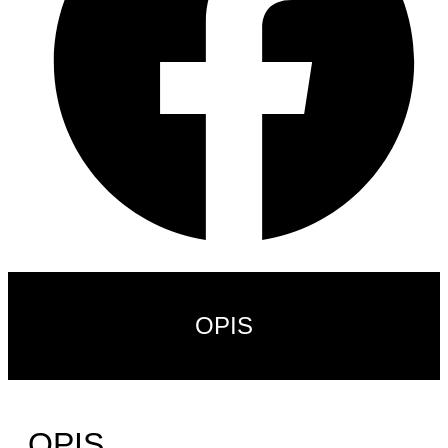
OPIS
OPIS