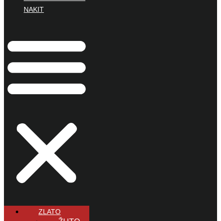
NAKIT
ZLATO