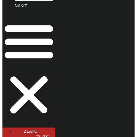
NAKIT
ZLATO