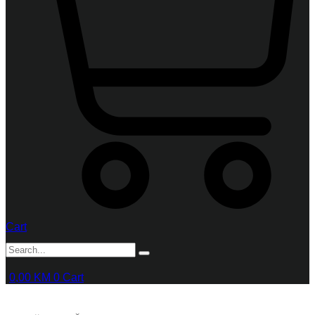
Cart
0,00
KM
0
Cart