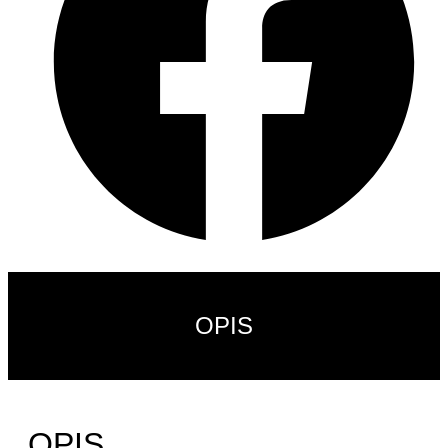
OPIS
OPIS