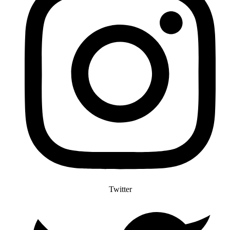
Twitter