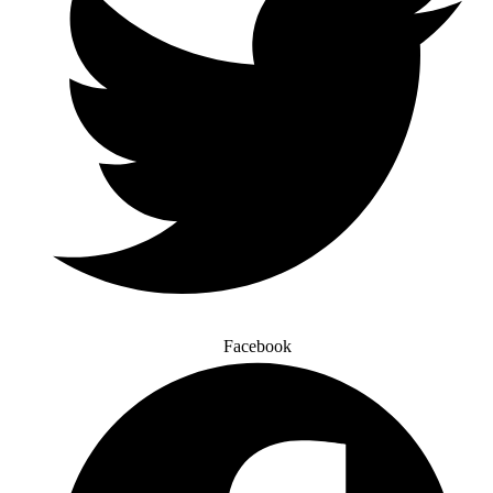
Facebook