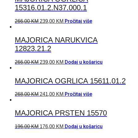
15316.01.2.N37.000.1
Pročitaj više
266,00
KM
239,00
KM
MAJORICA NARUKVICA
12823.21.2
Dodaj u košaricu
266,00
KM
239,00
KM
MAJORICA OGRLICA 15611.01.2
Pročitaj više
268,00
KM
241,00
KM
MAJORICA PRSTEN 15570
Dodaj u košaricu
196,00
KM
176,00
KM