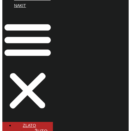
NAKIT
ZLATO