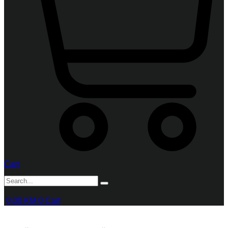
Cart
0,00
KM
0
Cart