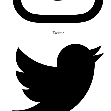
Twitter