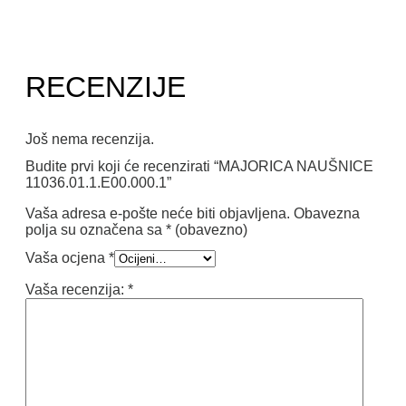
RECENZIJE
Još nema recenzija.
Budite prvi koji će recenzirati “MAJORICA NAUŠNICE
11036.01.1.E00.000.1”
Vaša adresa e-pošte neće biti objavljena.
Obavezna
polja su označena sa
* (obavezno)
Vaša ocjena
*
Vaša recenzija:
*