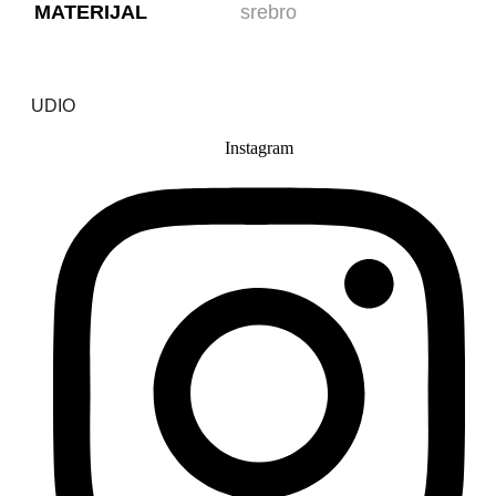
MATERIJAL
srebro
UDIO
Instagram