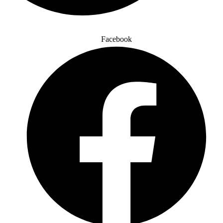
Facebook