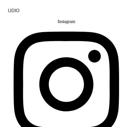
UDIO
Instagram