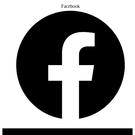
Facebook