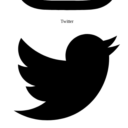
Twitter