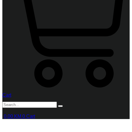
Cart
0,00
KM
0
Cart