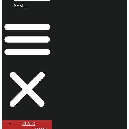
NAKIT
ZLATO