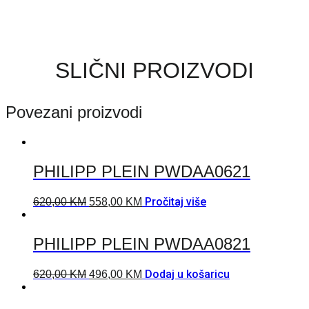
SLIČNI PROIZVODI
Povezani proizvodi
PHILIPP PLEIN PWDAA0621
Pročitaj više
620,00
KM
558,00
KM
PHILIPP PLEIN PWDAA0821
Dodaj u košaricu
620,00
KM
496,00
KM