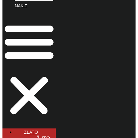
NAKIT
ZLATO