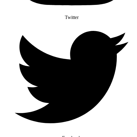
Twitter