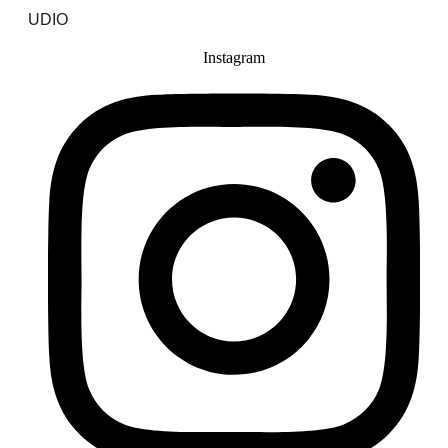
UDIO
Instagram