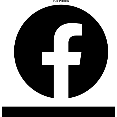
Facebook