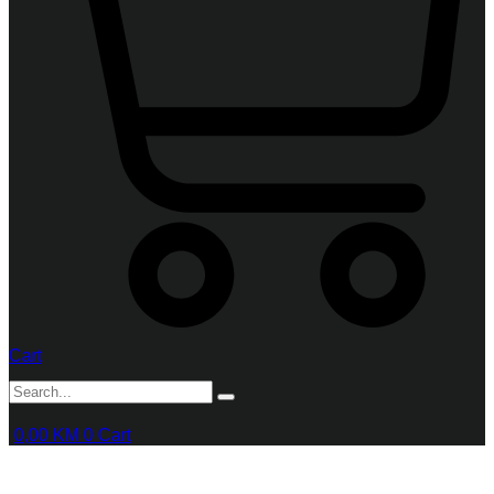
Cart
0,00
KM
0
Cart