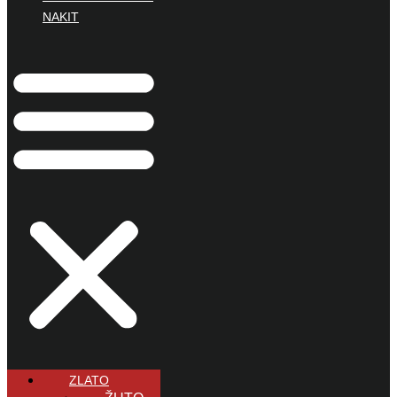
NAKIT
ZLATO