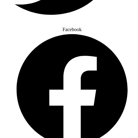
Facebook