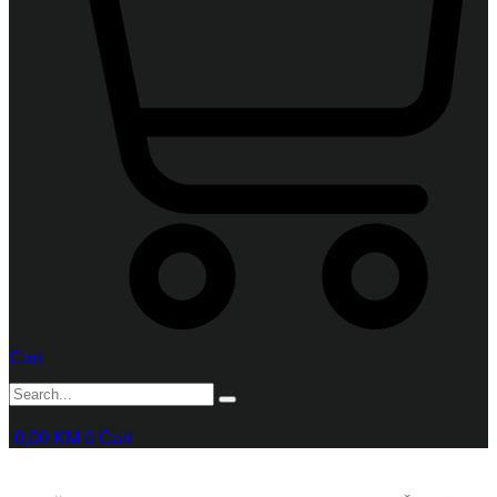
Cart
0,00
KM
0
Cart