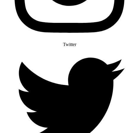
Twitter