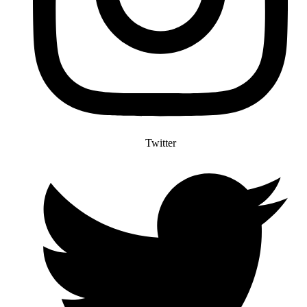
Twitter