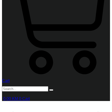
Cart
0,00
KM
0
Cart