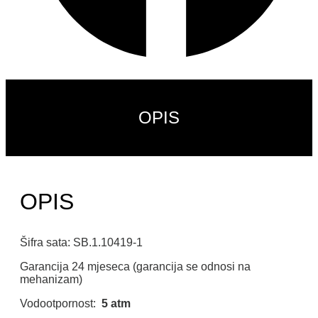
OPIS
OPIS
Šifra sata: SB.1.10419-1
Garancija 24 mjeseca (garancija se odnosi na
mehanizam)
Vodootpornost:
5 atm