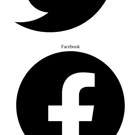
Facebook