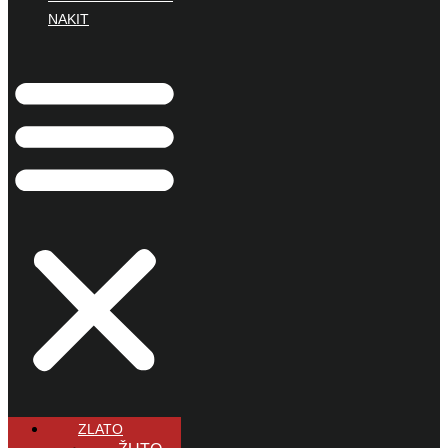
NAKIT
ZLATO