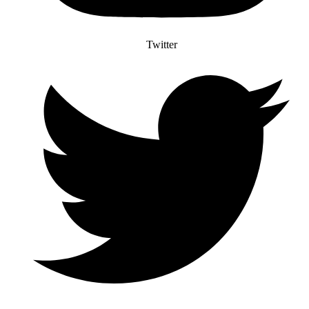
Twitter