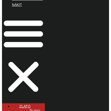
NAKIT
ZLATO