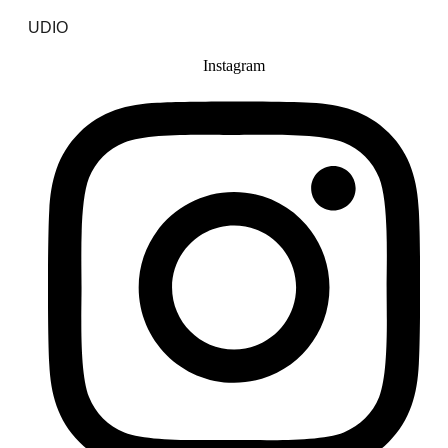
UDIO
Instagram