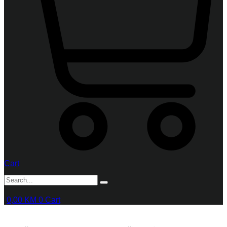
Cart
0,00
KM
0
Cart