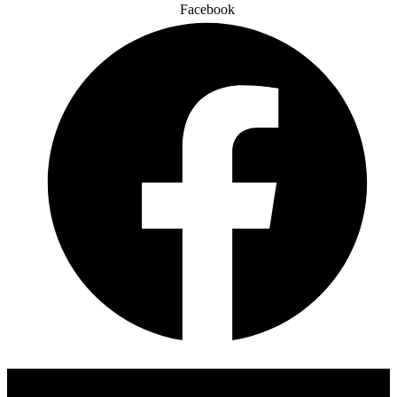
Facebook