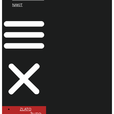
NAKIT
ZLATO