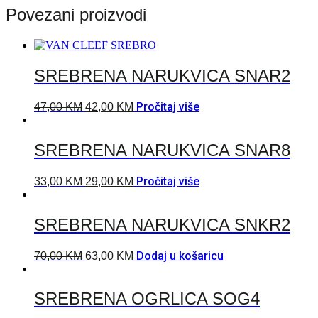
Povezani proizvodi
SREBRENA NARUKVICA SNAR2
Pročitaj više
47,00
KM
42,00
KM
SREBRENA NARUKVICA SNAR8
Pročitaj više
33,00
KM
29,00
KM
SREBRENA NARUKVICA SNKR2
Dodaj u košaricu
70,00
KM
63,00
KM
SREBRENA OGRLICA SOG4