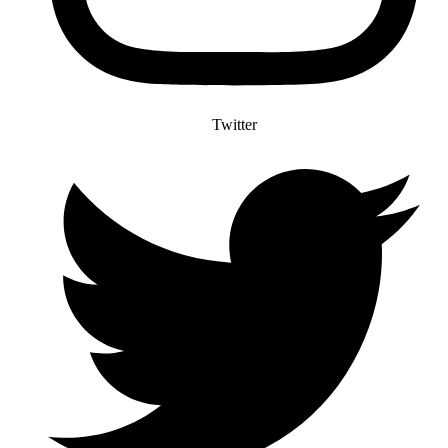
Twitter