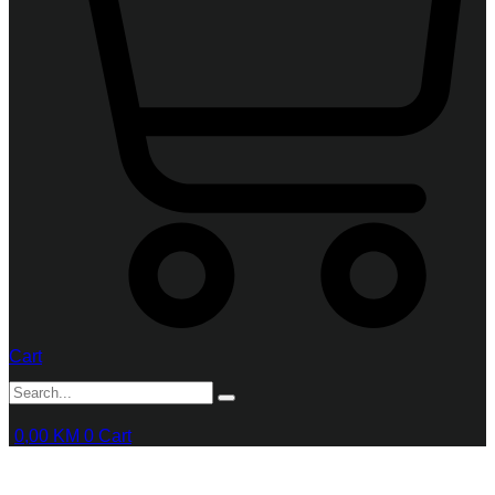
Cart
0,00
KM
0
Cart