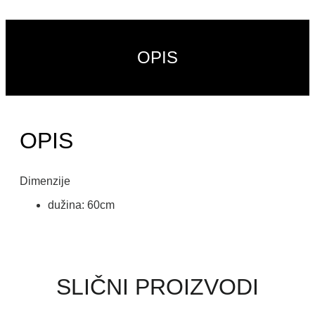
OPIS
OPIS
Dimenzije
dužina: 60cm
SLIČNI PROIZVODI