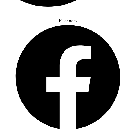
Facebook