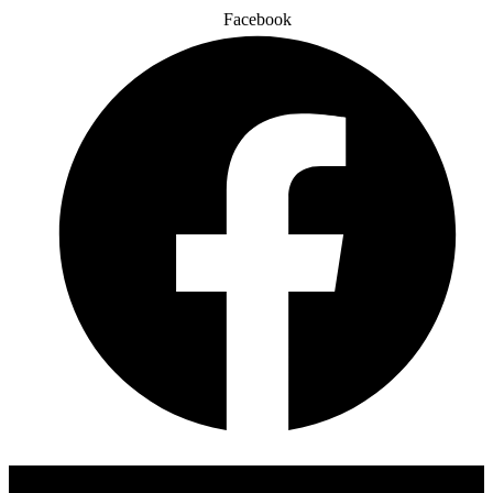
Facebook