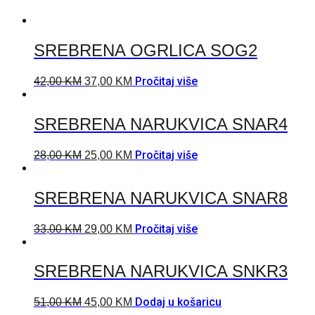
SREBRENA OGRLICA SOG2
Pročitaj više
42,00
KM
37,00
KM
SREBRENA NARUKVICA SNAR4
Pročitaj više
28,00
KM
25,00
KM
SREBRENA NARUKVICA SNAR8
Pročitaj više
33,00
KM
29,00
KM
SREBRENA NARUKVICA SNKR3
Dodaj u košaricu
51,00
KM
45,00
KM