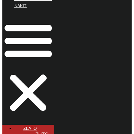
NAKIT
ZLATO