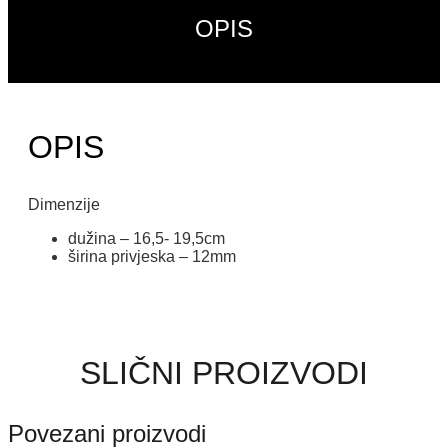
OPIS
OPIS
Dimenzije
dužina – 16,5- 19,5cm
širina privjeska – 12mm
SLIČNI PROIZVODI
Povezani proizvodi