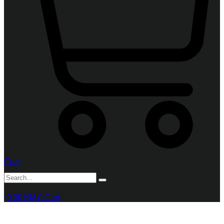
Cart
0,00
KM
0
Cart