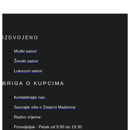
IZDVOJENO
Muški satovi
Ženski satovi
Luksuzni satovi
BRIGA O KUPCIMA
Kontaktirajte nas
Saznajte više o Zlatarni Madonna
Radno vrijeme:
Ponedjeljak - Petak od 9:00 do 19:30