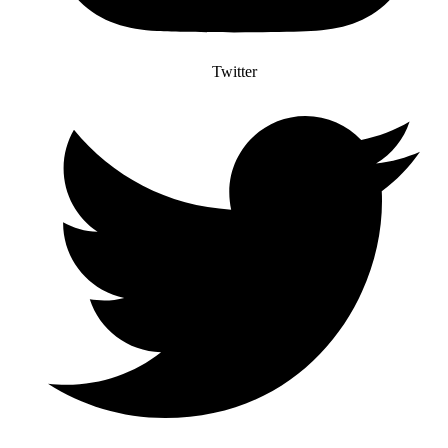
Twitter