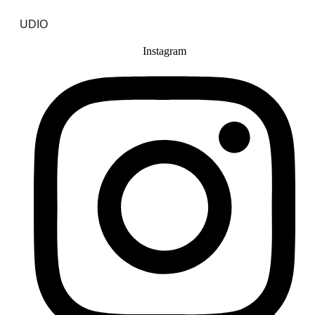
UDIO
Instagram