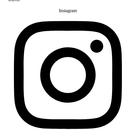
Instagram