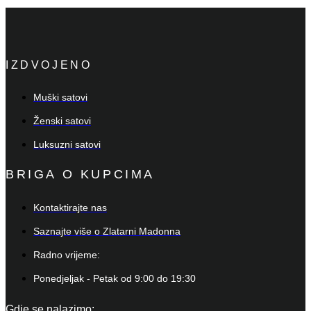
IZDVOJENO
Muški satovi
Ženski satovi
Luksuzni satovi
BRIGA O KUPCIMA
Kontaktirajte nas
Saznajte više o Zlatarni Madonna
Radno vrijeme:
Ponedjeljak - Petak od 9:00 do 19:30
Gdje se nalazimo: