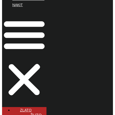
NAKIT
ZLATO