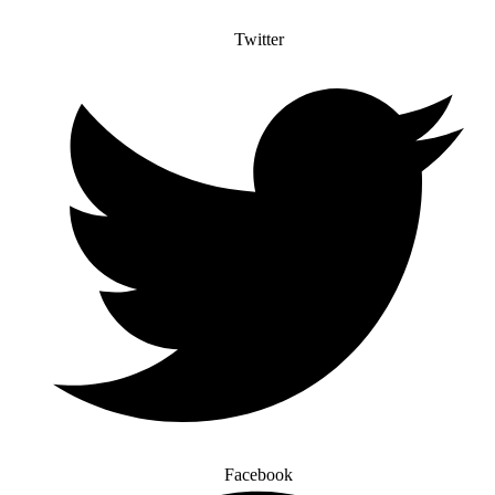
Twitter
Facebook