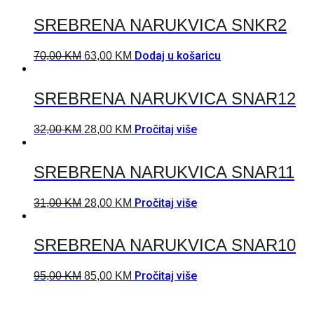
SREBRENA NARUKVICA SNKR2
Dodaj u košaricu
70,00
KM
63,00
KM
SREBRENA NARUKVICA SNAR12
Pročitaj više
32,00
KM
28,00
KM
SREBRENA NARUKVICA SNAR11
Pročitaj više
31,00
KM
28,00
KM
SREBRENA NARUKVICA SNAR10
Pročitaj više
95,00
KM
85,00
KM