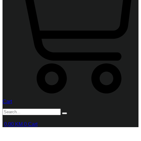
Cart
0,00
KM
0
Cart