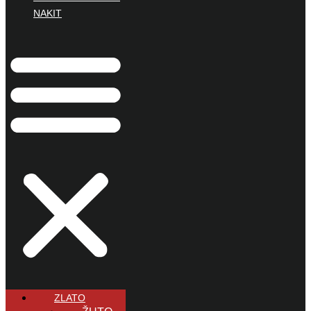
NAKIT
ZLATO