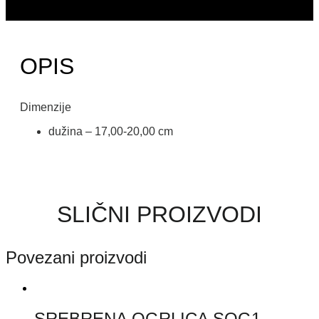
OPIS
Dimenzije
dužina – 17,00-20,00 cm
SLIČNI PROIZVODI
Povezani proizvodi
SREBRENA OGRLICA SOG1