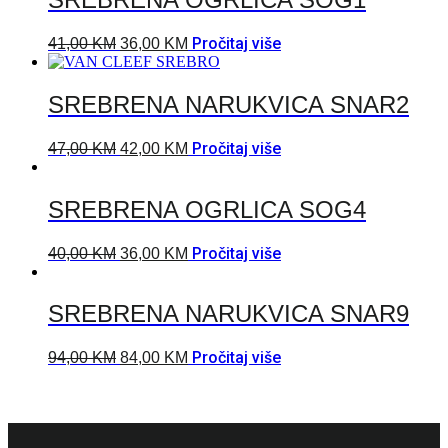
Pročitaj više
41,00
KM
36,00
KM
SREBRENA NARUKVICA SNAR2
Pročitaj više
47,00
KM
42,00
KM
SREBRENA OGRLICA SOG4
Pročitaj više
40,00
KM
36,00
KM
SREBRENA NARUKVICA SNAR9
Pročitaj više
94,00
KM
84,00
KM