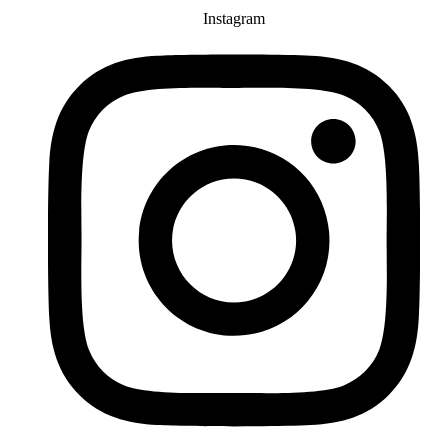
Instagram