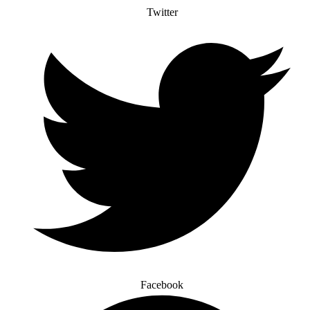
Twitter
Facebook