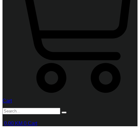
Cart
0,00
KM
0
Cart