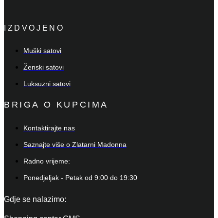
IZDVOJENO
Muški satovi
Ženski satovi
Luksuzni satovi
BRIGA O KUPCIMA
Kontaktirajte nas
Saznajte više o Zlatarni Madonna
Radno vrijeme:
Ponedjeljak - Petak od 9:00 do 19:30
Gdje se nalazimo: