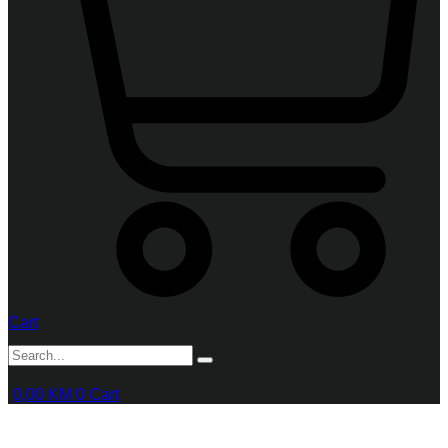
Cart
0,00
KM
0
Cart