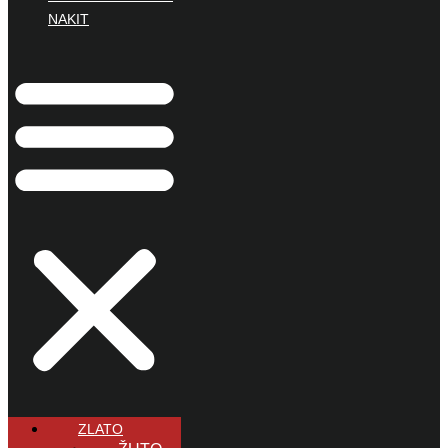
NAKIT
ZLATO