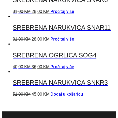
Pročitaj više
31,00
KM
28,00
KM
SREBRENA NARUKVICA SNAR11
Pročitaj više
31,00
KM
28,00
KM
SREBRENA OGRLICA SOG4
Pročitaj više
40,00
KM
36,00
KM
SREBRENA NARUKVICA SNKR3
Dodaj u košaricu
51,00
KM
45,00
KM