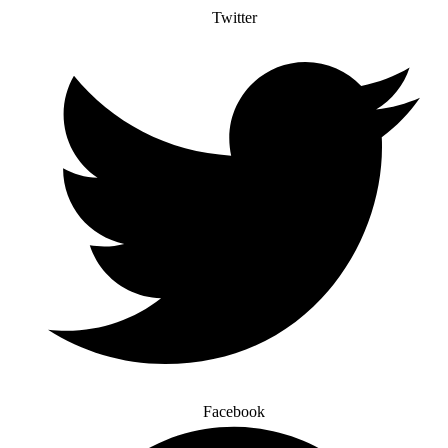
Twitter
Facebook