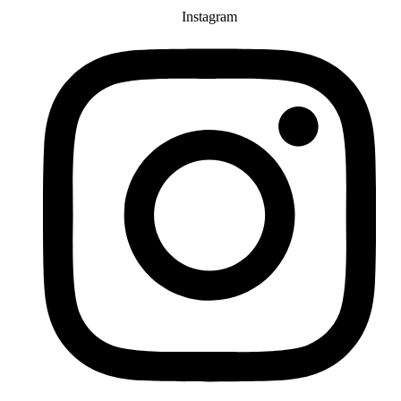
Instagram