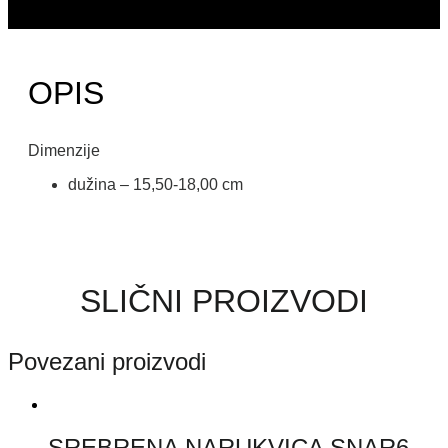
OPIS
Dimenzije
dužina – 15,50-18,00 cm
SLIČNI PROIZVODI
Povezani proizvodi
SREBRENA NARUKVICA SNAR6