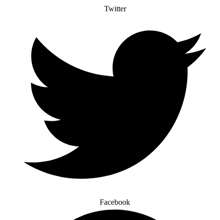
Twitter
Facebook