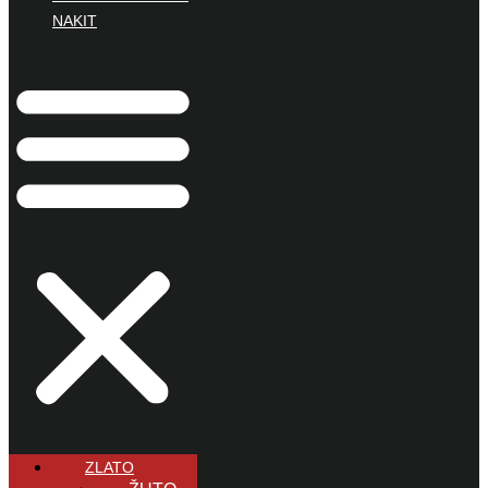
NAKIT
ZLATO