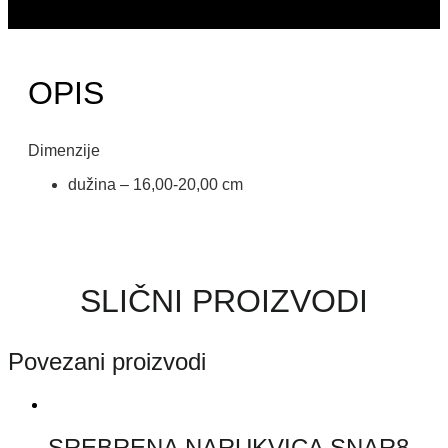
OPIS
Dimenzije
dužina – 16,00-20,00 cm
SLIČNI PROIZVODI
Povezani proizvodi
SREBRENA NARUKVICA SNAR8