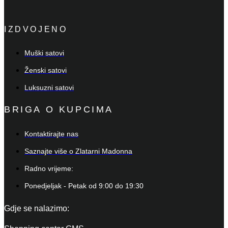
IZDVOJENO
Muški satovi
Ženski satovi
Luksuzni satovi
BRIGA O KUPCIMA
Kontaktirajte nas
Saznajte više o Zlatarni Madonna
Radno vrijeme:
Ponedjeljak - Petak od 9:00 do 19:30
Gdje se nalazimo: