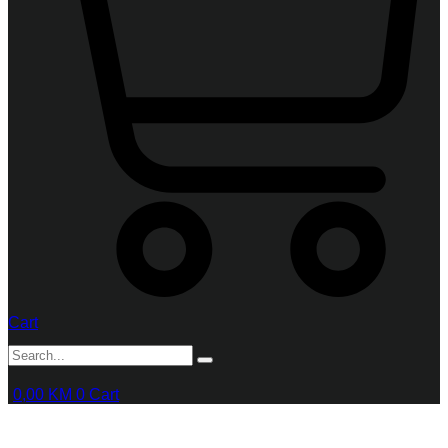
Cart
0,00
KM
0
Cart