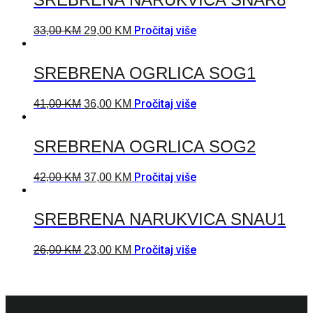
Pročitaj više
33,00
KM
29,00
KM
SREBRENA OGRLICA SOG1
Pročitaj više
41,00
KM
36,00
KM
SREBRENA OGRLICA SOG2
Pročitaj više
42,00
KM
37,00
KM
SREBRENA NARUKVICA SNAU1
Pročitaj više
26,00
KM
23,00
KM