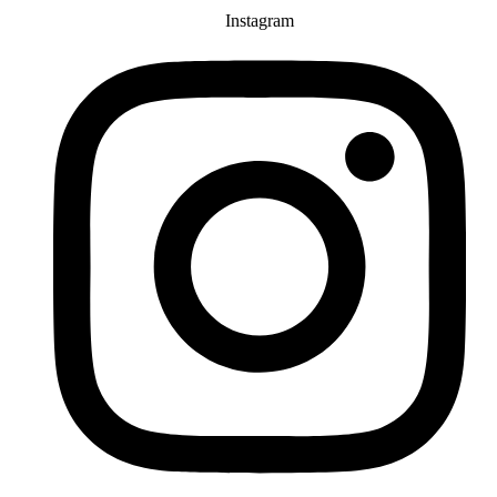
Instagram