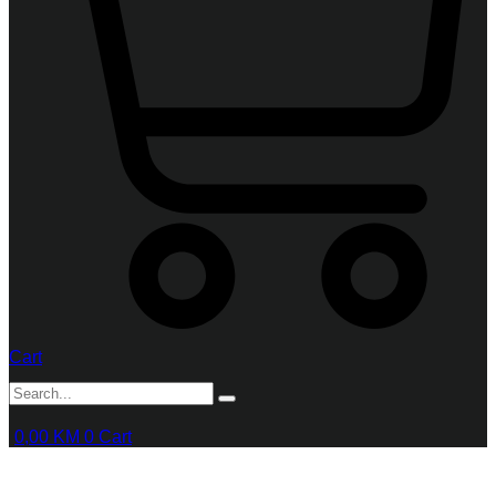
Cart
0,00
KM
0
Cart