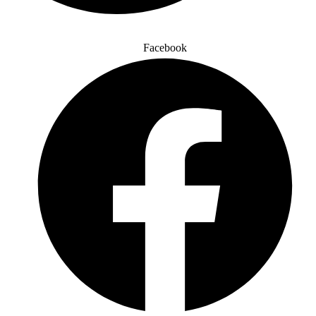
Facebook