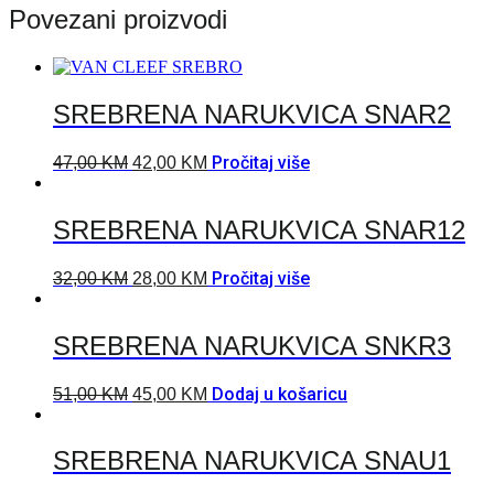
Povezani proizvodi
SREBRENA NARUKVICA SNAR2
Pročitaj više
47,00
KM
42,00
KM
SREBRENA NARUKVICA SNAR12
Pročitaj više
32,00
KM
28,00
KM
SREBRENA NARUKVICA SNKR3
Dodaj u košaricu
51,00
KM
45,00
KM
SREBRENA NARUKVICA SNAU1