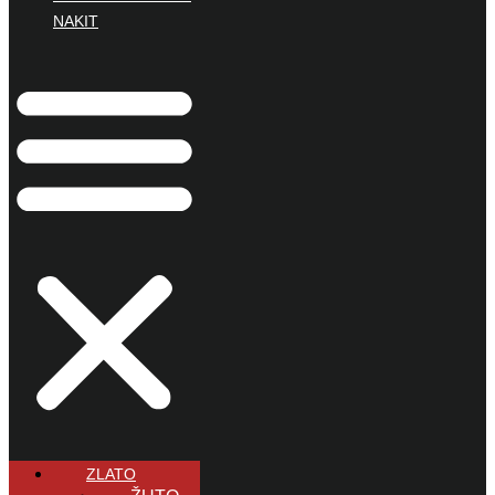
NAKIT
ZLATO