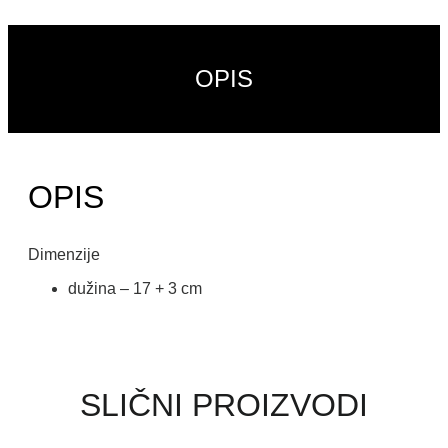
OPIS
OPIS
Dimenzije
dužina – 17 + 3 cm
SLIČNI PROIZVODI