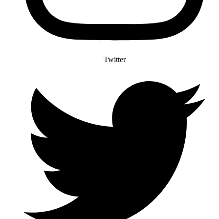
Twitter