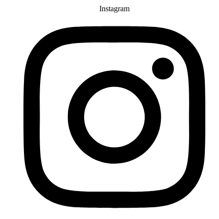
Instagram