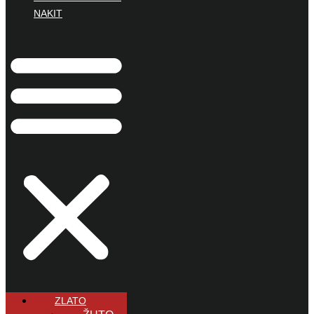
NAKIT
ZLATO