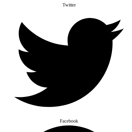
Twitter
Facebook