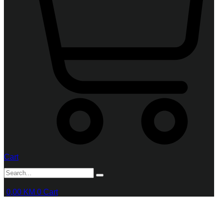
Cart
0,00
KM
0
Cart