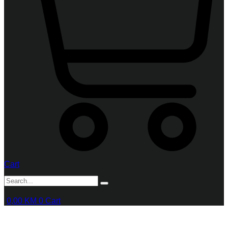
Cart
0,00
KM
0
Cart