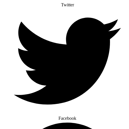
Twitter
Facebook