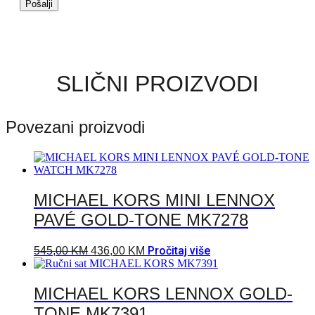
SLIČNI PROIZVODI
Povezani proizvodi
MICHAEL KORS MINI LENNOX
PAVÉ GOLD-TONE MK7278
Pročitaj više
545,00
KM
436,00
KM
MICHAEL KORS LENNOX GOLD-
TONE MK7391