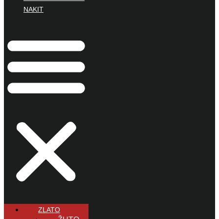
NAKIT
ZLATO