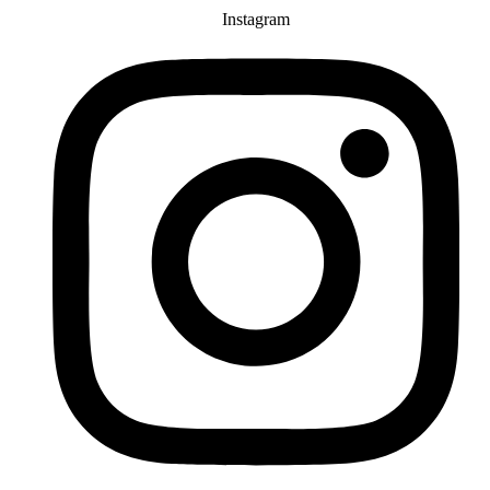
Instagram