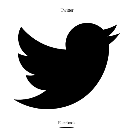
Twitter
Facebook