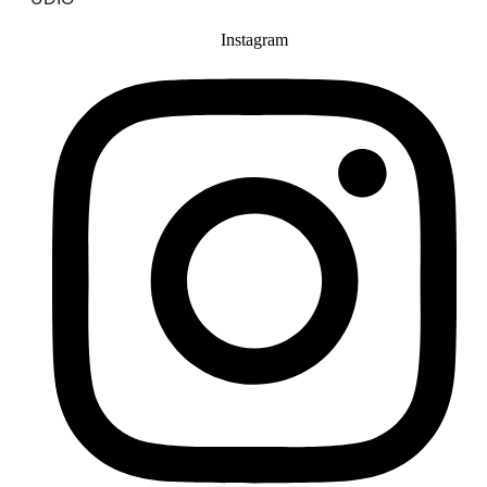
Instagram