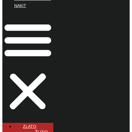
NAKIT
ZLATO