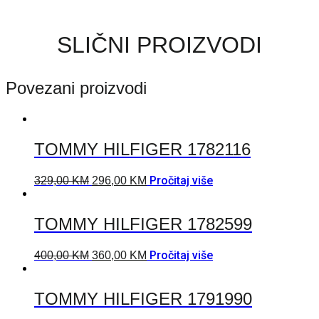
SLIČNI PROIZVODI
Povezani proizvodi
TOMMY HILFIGER 1782116
Pročitaj više
329,00
KM
296,00
KM
TOMMY HILFIGER 1782599
Pročitaj više
400,00
KM
360,00
KM
TOMMY HILFIGER 1791990