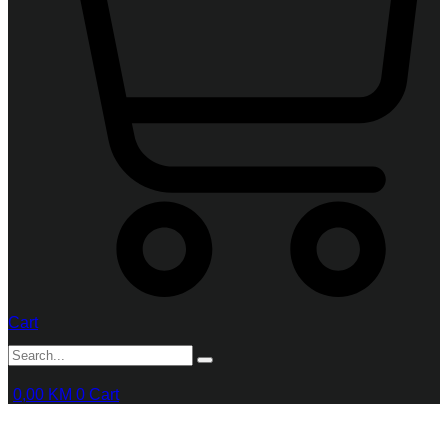
Cart
0,00
KM
0
Cart