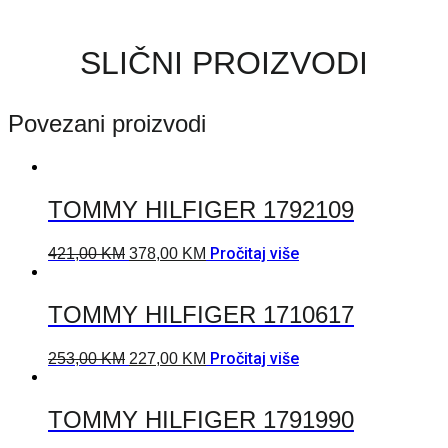
SLIČNI PROIZVODI
Povezani proizvodi
TOMMY HILFIGER 1792109
Pročitaj više
421,00
KM
378,00
KM
TOMMY HILFIGER 1710617
Pročitaj više
253,00
KM
227,00
KM
TOMMY HILFIGER 1791990