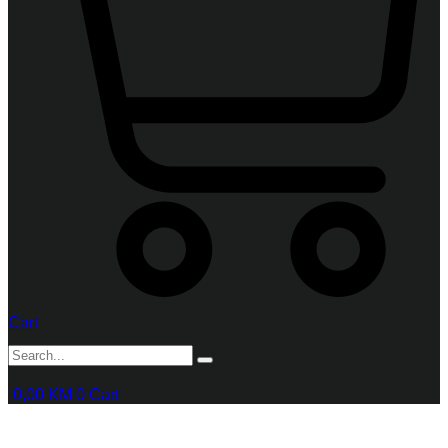
Cart
0,00
KM
0
Cart