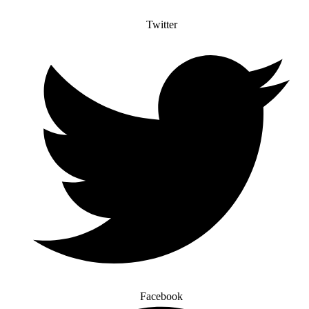
Twitter
Facebook