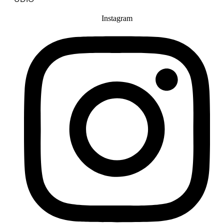
Instagram