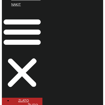
NAKIT
ZLATO