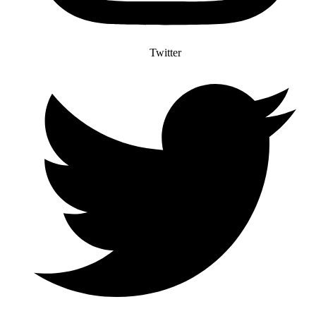
Twitter