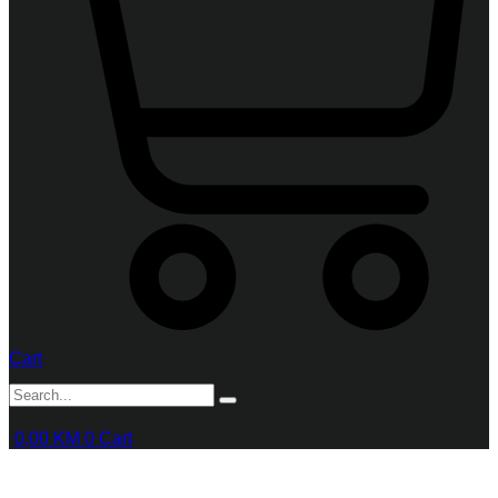
Cart
0,00
KM
0
Cart