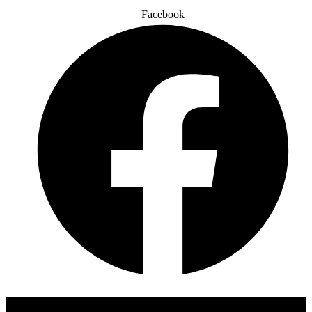
Facebook