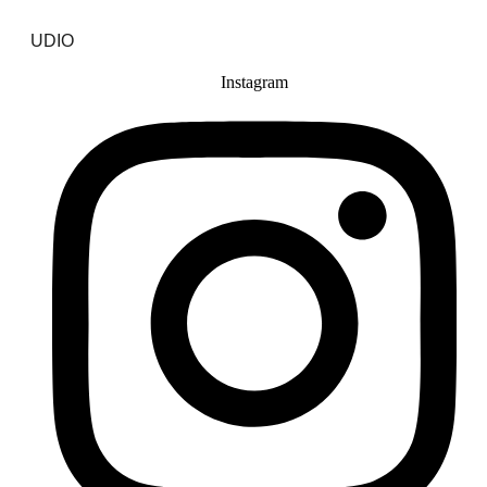
UDIO
Instagram