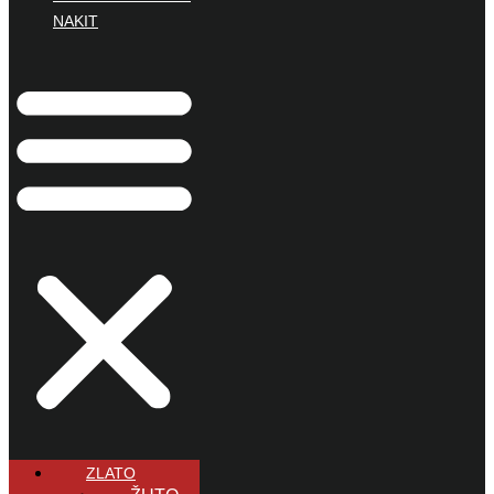
NAKIT
ZLATO