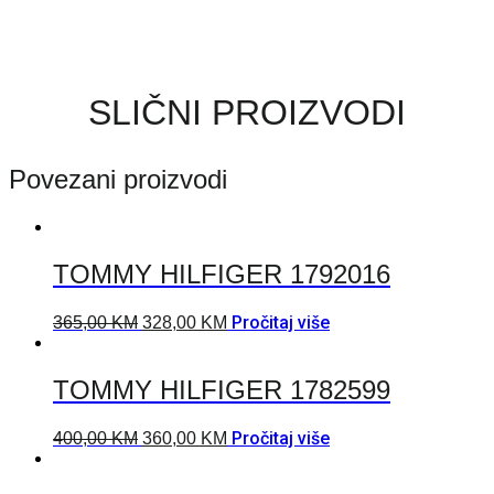
SLIČNI PROIZVODI
Povezani proizvodi
TOMMY HILFIGER 1792016
Pročitaj više
365,00
KM
328,00
KM
TOMMY HILFIGER 1782599
Pročitaj više
400,00
KM
360,00
KM