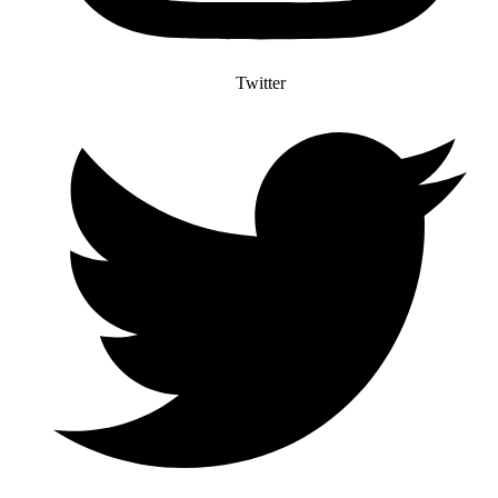
Twitter