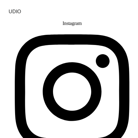
UDIO
Instagram