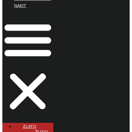
NAKIT
ZLATO