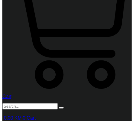
Cart
0,00
KM
0
Cart