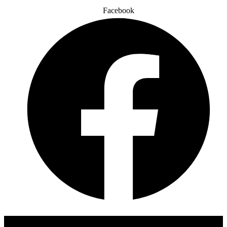
Facebook