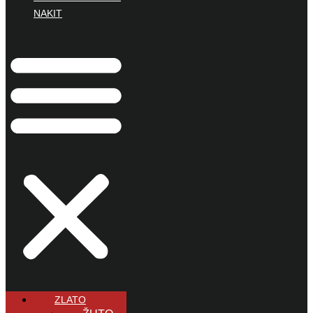
NAKIT
ZLATO