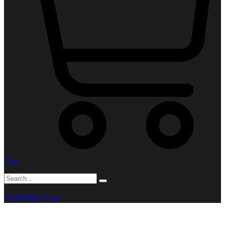
Cart
0,00
KM
0
Cart