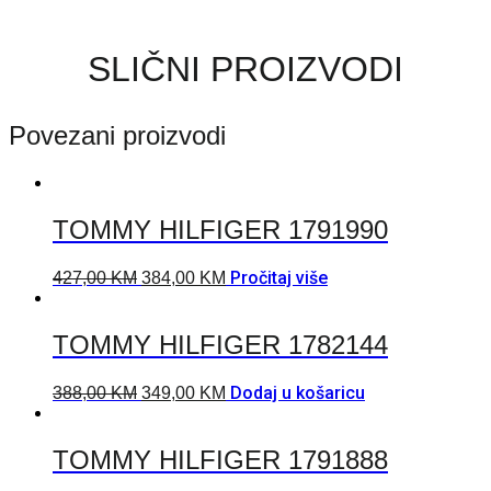
SLIČNI PROIZVODI
Povezani proizvodi
TOMMY HILFIGER 1791990
Pročitaj više
427,00
KM
384,00
KM
TOMMY HILFIGER 1782144
Dodaj u košaricu
388,00
KM
349,00
KM
TOMMY HILFIGER 1791888