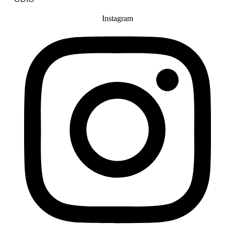
Instagram