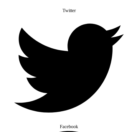
Twitter
Facebook