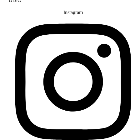
UDIO
Instagram