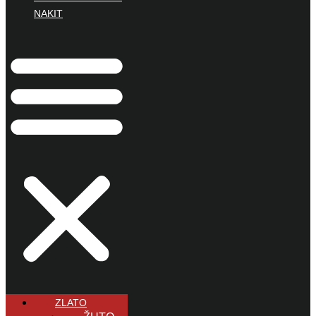
NAKIT
ZLATO