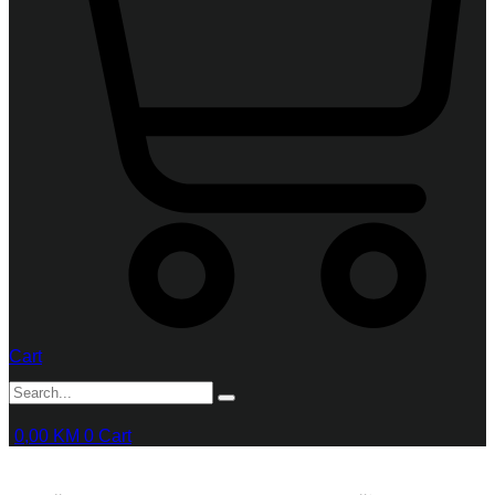
Cart
0,00
KM
0
Cart