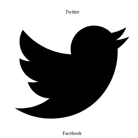
Twitter
Facebook