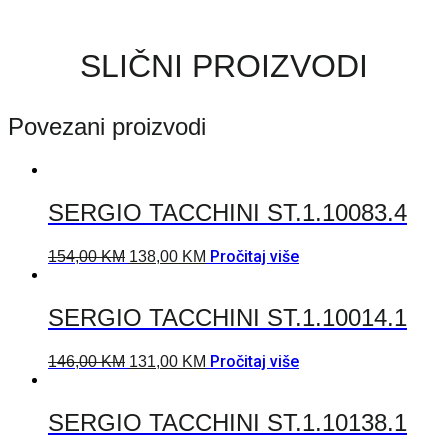
SLIČNI PROIZVODI
Povezani proizvodi
SERGIO TACCHINI ST.1.10083.4
Pročitaj više
154,00
KM
138,00
KM
SERGIO TACCHINI ST.1.10014.1
Pročitaj više
146,00
KM
131,00
KM
SERGIO TACCHINI ST.1.10138.1