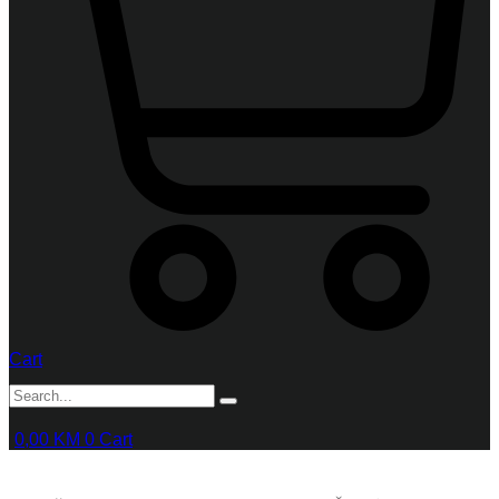
Cart
0,00
KM
0
Cart