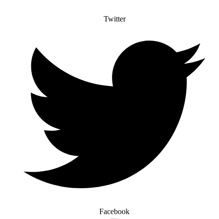
Twitter
Facebook