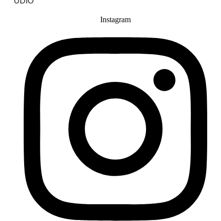
UDIO
Instagram