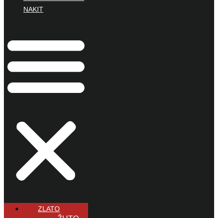
NAKIT
ZLATO