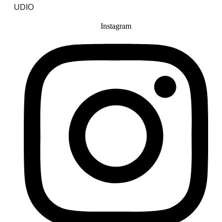
UDIO
Instagram