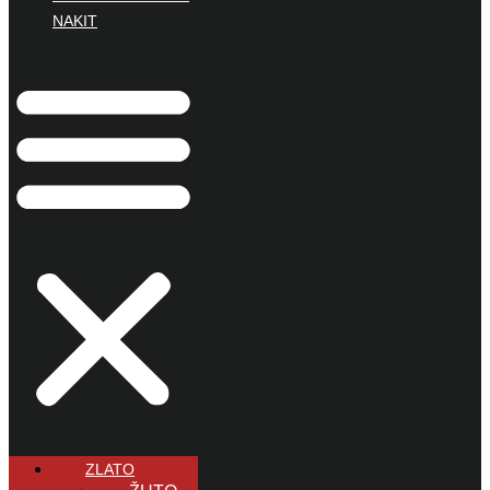
NAKIT
ZLATO