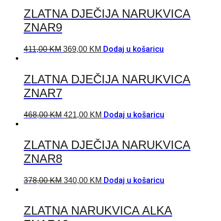
ZLATNA DJEČIJA NARUKVICA
ZNAR9
Dodaj u košaricu
411,00
KM
369,00
KM
ZLATNA DJEČIJA NARUKVICA
ZNAR7
Dodaj u košaricu
468,00
KM
421,00
KM
ZLATNA DJEČIJA NARUKVICA
ZNAR8
Dodaj u košaricu
378,00
KM
340,00
KM
ZLATNA NARUKVICA ALKA