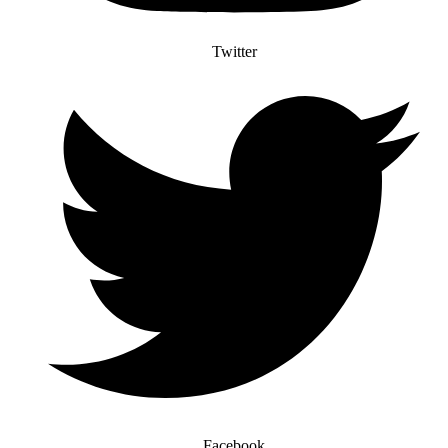
Twitter
Facebook