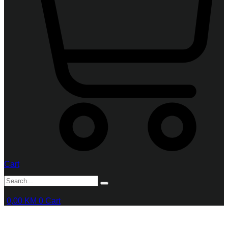
Cart
0,00
KM
0
Cart