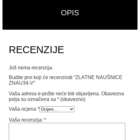
OPIS
RECENZIJE
Još nema recenzija.
Budite prvi koji će recenzirati “ZLATNE NAUŠNICE
ZNAU34-V”
Vaša adresa e-pošte neće biti objavljena.
Obavezna
polja su označena sa
* (obavezno)
Vaša ocjena
*
Vaša recenzija:
*