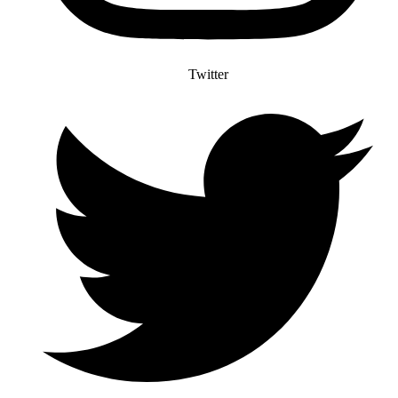
Twitter