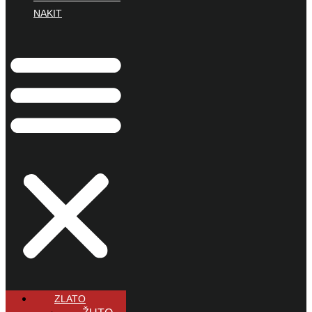
NAKIT
ZLATO