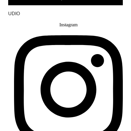
UDIO
Instagram