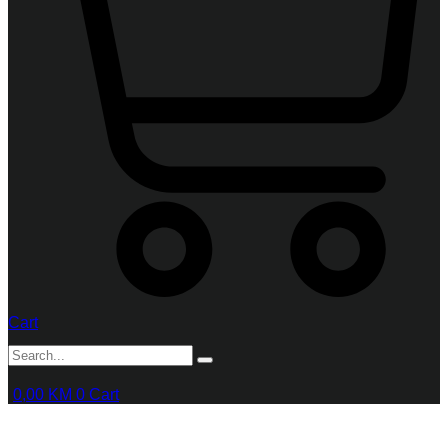
Cart
0,00
KM
0
Cart