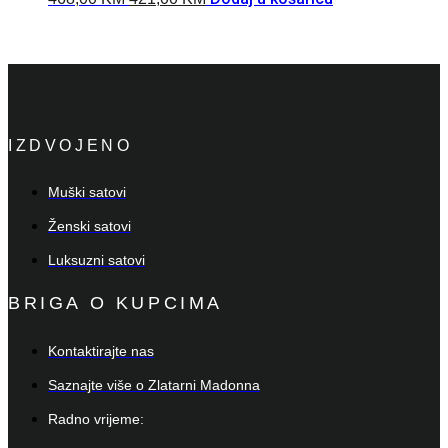
IZDVOJENO
Muški satovi
Ženski satovi
Luksuzni satovi
BRIGA O KUPCIMA
Kontaktirajte nas
Saznajte više o Zlatarni Madonna
Radno vrijeme: