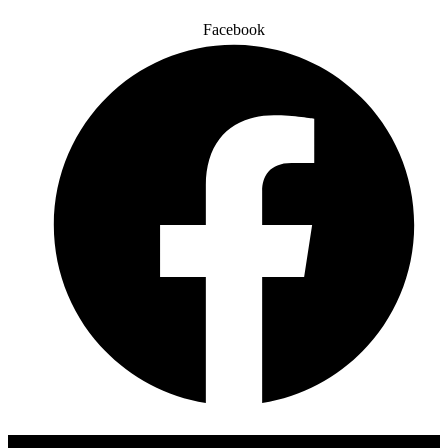
Facebook