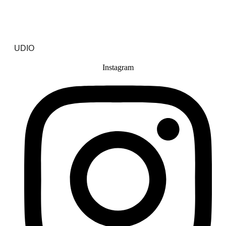
UDIO
Instagram