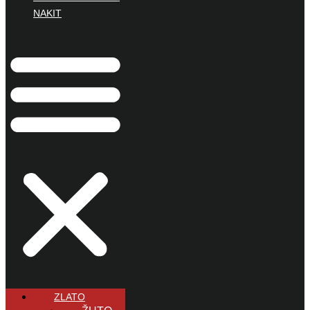
NAKIT
ZLATO