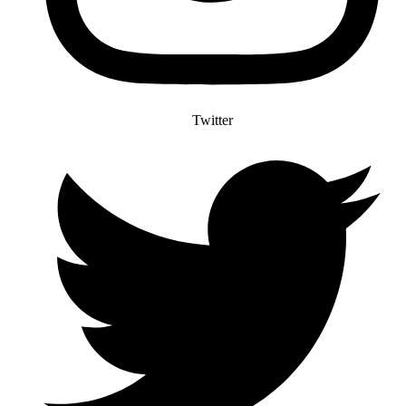
Twitter