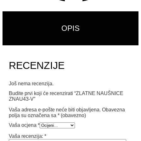
OPIS
RECENZIJE
Još nema recenzija.
Budite prvi koji će recenzirati “ZLATNE NAUŠNICE
ZNAU43-V”
Vaša adresa e-pošte neće biti objavljena.
Obavezna
polja su označena sa
* (obavezno)
Vaša ocjena
*
Vaša recenzija:
*