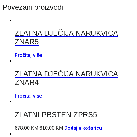
Povezani proizvodi
ZLATNA DJEČIJA NARUKVICA
ZNAR5
Pročitaj više
ZLATNA DJEČIJA NARUKVICA
ZNAR4
Pročitaj više
ZLATNI PRSTEN ZPRS5
Dodaj u košaricu
678,00
KM
610,00
KM