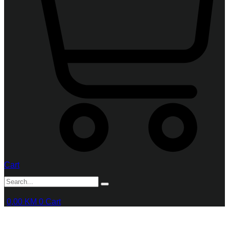
Cart
0,00
KM
0
Cart