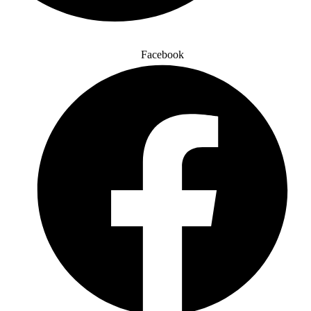
Facebook