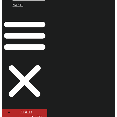
NAKIT
ZLATO