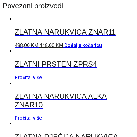
Povezani proizvodi
ZLATNA NARUKVICA ZNAR11
Dodaj u košaricu
498,00
KM
448,00
KM
ZLATNI PRSTEN ZPRS4
Pročitaj više
ZLATNA NARUKVICA ALKA
ZNAR10
Pročitaj više
ZLATNA DJEČIJA NARUKVICA