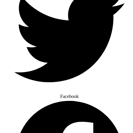
Facebook