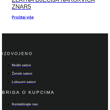
ZNAR5
Pročitaj više
IZDVOJENO
Muški satovi
Ženski satovi
Luksuzni satovi
BRIGA O KUPCIMA
Kontaktirajte nas