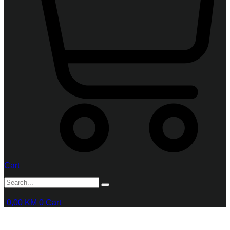
Cart
0,00
KM
0
Cart