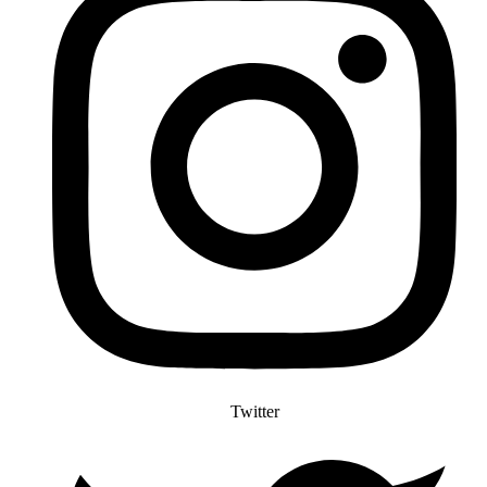
Twitter