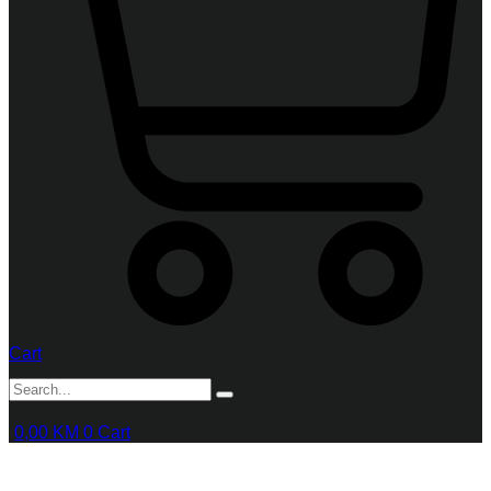
Cart
0,00
KM
0
Cart