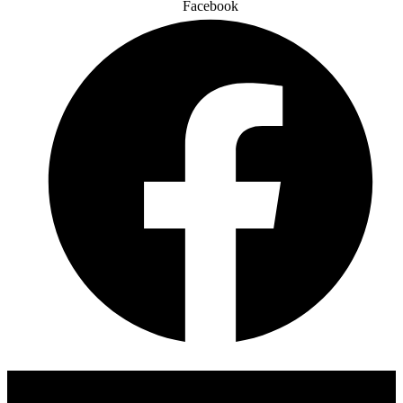
Facebook