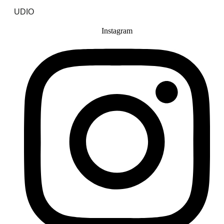
UDIO
Instagram