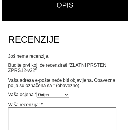
OPIS
RECENZIJE
Još nema recenzija.
Budite prvi koji će recenzirati “ZLATNI PRSTEN
ZPRS12-v22”
Vaša adresa e-pošte neće biti objavljena.
Obavezna
polja su označena sa
* (obavezno)
Vaša ocjena
*
Vaša recenzija:
*