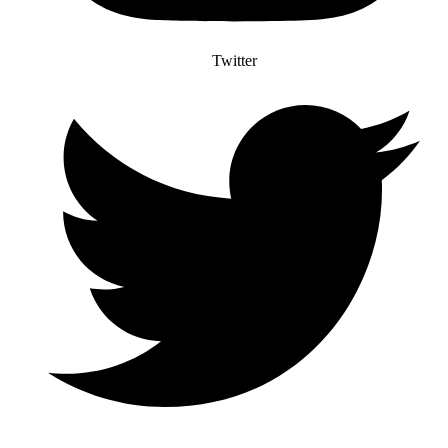
Twitter