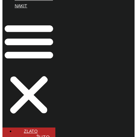
NAKIT
ZLATO