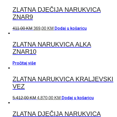
ZLATNA DJEČIJA NARUKVICA
ZNAR9
Dodaj u košaricu
411,00
KM
369,00
KM
ZLATNA NARUKVICA ALKA
ZNAR10
Pročitaj više
ZLATNA NARUKVICA KRALJEVSKI
VEZ
Dodaj u košaricu
5.412,00
KM
4.870,00
KM
ZLATNA DJEČIJA NARUKVICA